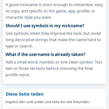
A good nickname is short enough to remember, easy
to copy, and specific to the game, app, profile, or
character style you want.
Should I use symbols in my nickname?
Use symbols when they improve the look, but avoid
long decorative strings that make the name hard to
type or search.
What if the username is already taken?
Add a small word, number, or one clean symbol. Test
two or three versions before choosing the final
profile name.
Diese Seite teilen
Kopiere den Link unten und teile ihn mit Freunden.