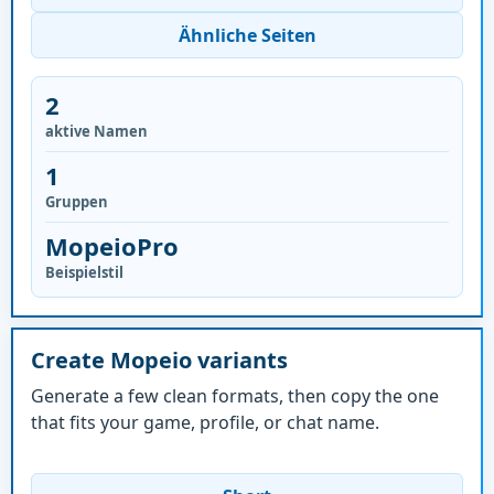
Ähnliche Seiten
2
aktive Namen
1
Gruppen
MopeioPro
Beispielstil
Create Mopeio variants
Generate a few clean formats, then copy the one
that fits your game, profile, or chat name.