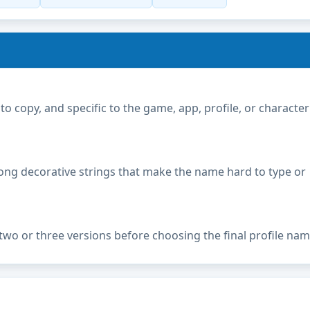
copy, and specific to the game, app, profile, or character
ong decorative strings that make the name hard to type or
two or three versions before choosing the final profile nam