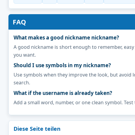
FAQ
What makes a good nickname nickname?
A good nickname is short enough to remember, easy to 
you want.
Should I use symbols in my nickname?
Use symbols when they improve the look, but avoid l
search.
What if the username is already taken?
Add a small word, number, or one clean symbol. Test 
Diese Seite teilen